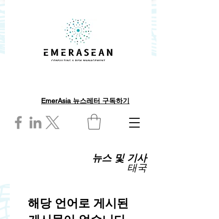
EmerAsia 뉴스레터 구독하기
뉴스 및 기사
태국
해당 언어로 게시된