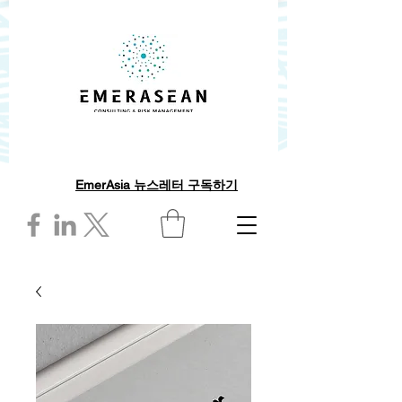
EmerAsia 뉴스레터 구독하기