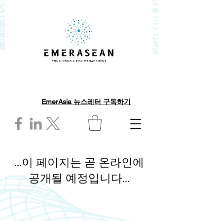
EmerAsia 뉴스레터 구독하기
...이 페이지는 곧 온라인에
공개될 예정입니다...