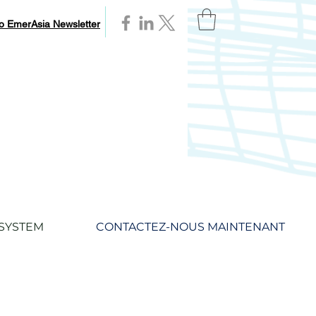
to EmerAsia Newsletter
SYSTEM
CONTACTEZ-NOUS MAINTENANT