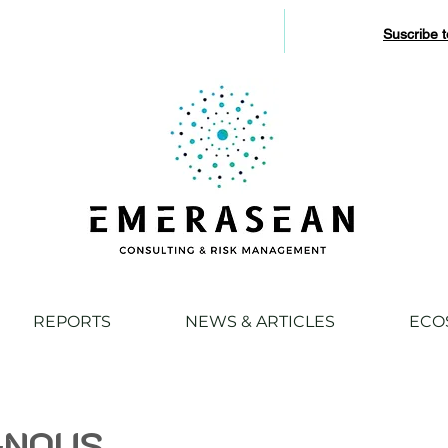
Suscribe 
REPORTS
NEWS & ARTICLES
ECO
-NOUS