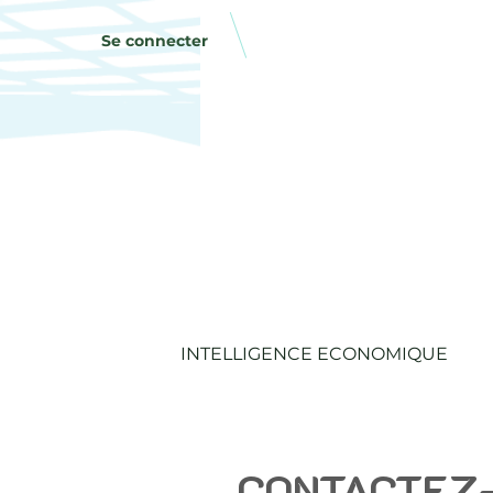
Se connecter
INTELLIGENCE ECONOMIQUE
CONTACTEZ