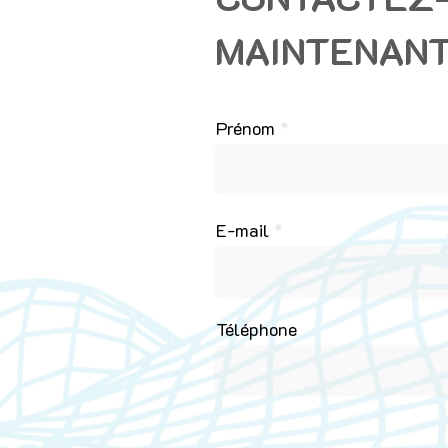
MAINTENAN
Prénom
E-mail
Téléphone